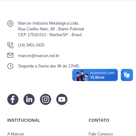
Marcon Indústria Metalúrgica Ltda.
Rua Coelho Neto, 48 - Bairro Palmital
CEP 17510-013 - Marília/SP - Brasil
(14) 3401-2425
marcon@marcon.ind.br
Segunda a Sexta das 8h às 17h45.
INSTITUCIONAL
CONTATO
A Marcon
Fale Conosco