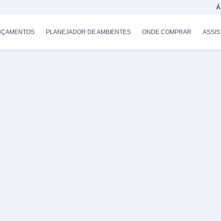
Á
NÇAMENTOS
PLANEJADOR DE AMBIENTES
ONDE COMPRAR
ASSIS