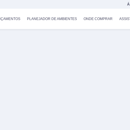
Á
NÇAMENTOS
PLANEJADOR DE AMBIENTES
ONDE COMPRAR
ASSIS