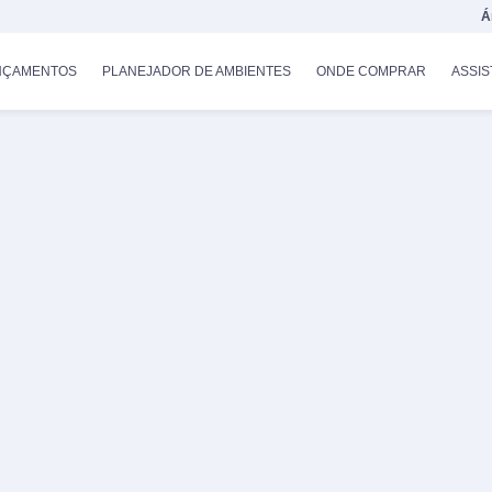
Á
NÇAMENTOS
PLANEJADOR DE AMBIENTES
ONDE COMPRAR
ASSIS