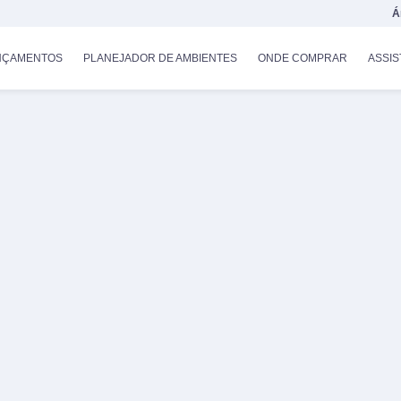
Á
NÇAMENTOS
PLANEJADOR DE AMBIENTES
ONDE COMPRAR
ASSIS