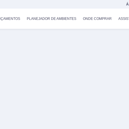
Á
NÇAMENTOS
PLANEJADOR DE AMBIENTES
ONDE COMPRAR
ASSIS