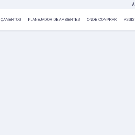
Á
NÇAMENTOS
PLANEJADOR DE AMBIENTES
ONDE COMPRAR
ASSIS