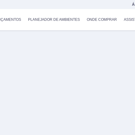
Á
NÇAMENTOS
PLANEJADOR DE AMBIENTES
ONDE COMPRAR
ASSIS