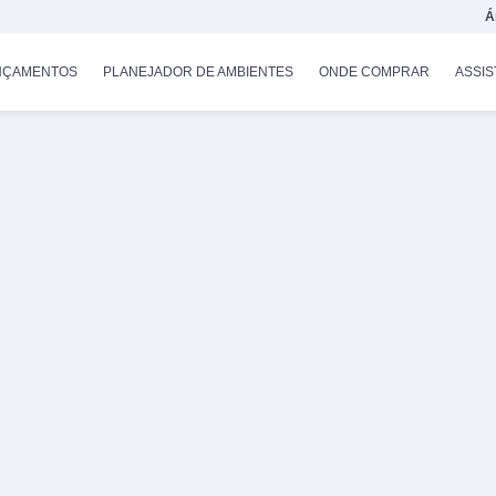
Á
NÇAMENTOS
PLANEJADOR DE AMBIENTES
ONDE COMPRAR
ASSIS