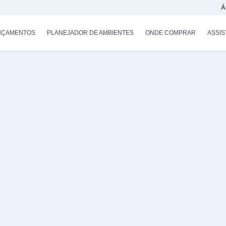
Á
NÇAMENTOS
PLANEJADOR DE AMBIENTES
ONDE COMPRAR
ASSIS