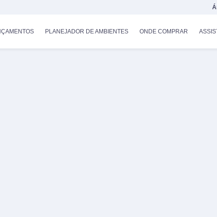
Á
NÇAMENTOS
PLANEJADOR DE AMBIENTES
ONDE COMPRAR
ASSIS