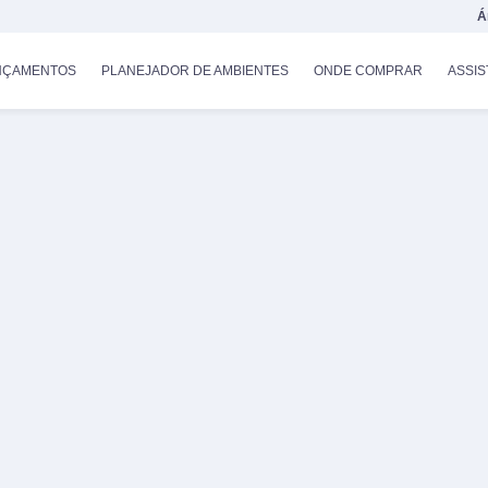
Á
NÇAMENTOS
PLANEJADOR DE AMBIENTES
ONDE COMPRAR
ASSIS