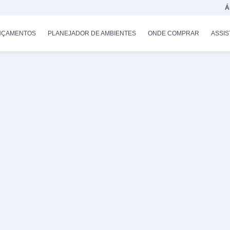
Á
NÇAMENTOS
PLANEJADOR DE AMBIENTES
ONDE COMPRAR
ASSIS